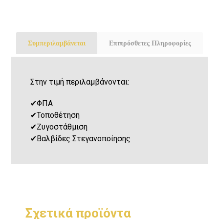
Συμπεριλαμβάνεται
Επιπρόσθετες Πληροφορίες
Στην τιμή περιλαμβάνονται:
✔
ΦΠΑ
✔
Τοποθέτηση
✔
Ζυγοστάθμιση
✔
Βαλβίδες Στεγανοποίησης
Σχετικά προϊόντα