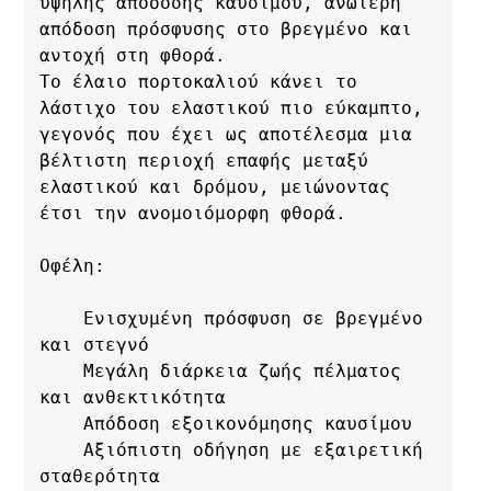
υψηλής απόδοσης καυσίμου, ανώτερη 
απόδοση πρόσφυσης στο βρεγμένο και 
αντοχή στη φθορά. 

Το έλαιο πορτοκαλιού κάνει το 
λάστιχο του ελαστικού πιο εύκαμπτο, 
γεγονός που έχει ως αποτέλεσμα μια 
βέλτιστη περιοχή επαφής μεταξύ 
ελαστικού και δρόμου, μειώνοντας 
έτσι την ανομοιόμορφη φθορά.

Οφέλη:

    Ενισχυμένη πρόσφυση σε βρεγμένο 
και στεγνό

    Μεγάλη διάρκεια ζωής πέλματος 
και ανθεκτικότητα

    Απόδοση εξοικονόμησης καυσίμου

    Αξιόπιστη οδήγηση με εξαιρετική 
σταθερότητα
