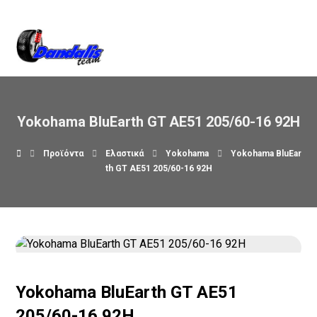
Βρείτε μας στον χάρτη
Yokohama BluEarth GT AE51 205/60-16 92H
Προϊόντα
Ελαστικά
Yokohama
Yokohama BluEar
th GT AE51 205/60-16 92H
Yokohama BluEarth GT AE51
205/60-16 92H