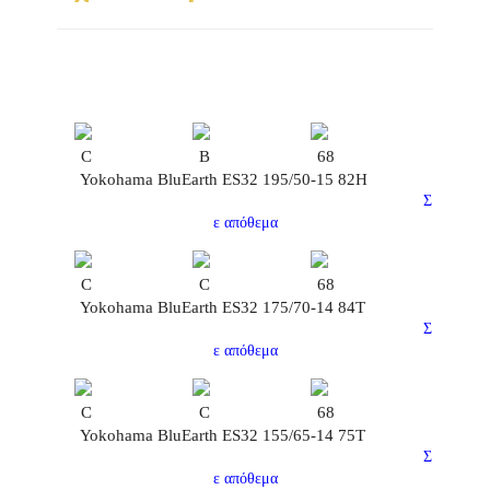
C
B
68
Yokohama BluEarth ES32 195/50-15 82H
Σ
ε απόθεμα
C
C
68
Yokohama BluEarth ES32 175/70-14 84T
Σ
ε απόθεμα
C
C
68
Yokohama BluEarth ES32 155/65-14 75T
Σ
ε απόθεμα