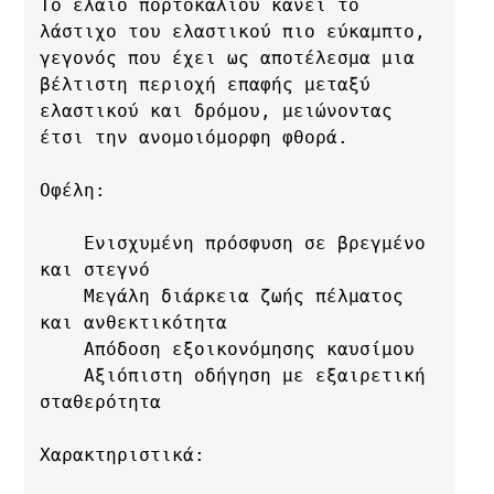
Το έλαιο πορτοκαλιού κάνει το 
λάστιχο του ελαστικού πιο εύκαμπτο, 
γεγονός που έχει ως αποτέλεσμα μια 
βέλτιστη περιοχή επαφής μεταξύ 
ελαστικού και δρόμου, μειώνοντας 
έτσι την ανομοιόμορφη φθορά.

Οφέλη:

    Ενισχυμένη πρόσφυση σε βρεγμένο 
και στεγνό

    Μεγάλη διάρκεια ζωής πέλματος 
και ανθεκτικότητα

    Απόδοση εξοικονόμησης καυσίμου

    Αξιόπιστη οδήγηση με εξαιρετική 
σταθερότητα

Χαρακτηριστικά:
