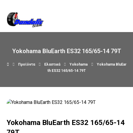
Βρείτε μας στον χάρτη
Yokohama BluEarth ES32 165/65-14 79T
Προϊόντα
Ελαστικά
Yokohama
Yokohama BluEar
th ES32 165/65-14 79T
Yokohama BluEarth ES32 165/65-14
79T