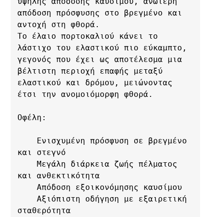
υψηλής απόδοσης καυσίμου, ανώτερη 
απόδοση πρόσφυσης στο βρεγμένο και 
αντοχή στη φθορά. 

Το έλαιο πορτοκαλιού κάνει το 
λάστιχο του ελαστικού πιο εύκαμπτο, 
γεγονός που έχει ως αποτέλεσμα μια 
βέλτιστη περιοχή επαφής μεταξύ 
ελαστικού και δρόμου, μειώνοντας 
έτσι την ανομοιόμορφη φθορά.

Οφέλη:

    Ενισχυμένη πρόσφυση σε βρεγμένο 
και στεγνό

    Μεγάλη διάρκεια ζωής πέλματος 
και ανθεκτικότητα

    Απόδοση εξοικονόμησης καυσίμου

    Αξιόπιστη οδήγηση με εξαιρετική 
σταθερότητα
