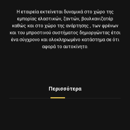
Η εταιρεία εκτείνεται δυναμικά στο χώρο της
εμπορίας ελαστικών, ζαντών, βουλκανιζατέρ
καθώς και στο χώρο της ανάρτησης , των φρένων
και του μπροστινού συστήματος δημιοργώντας έτσι
ένα σύγχρονο και ολοκληρωμένο κατάστημα σε ότι
αφορά το αυτοκίνητο.
Περισσότερα
Δείτε Ελαστικά
Υπηρεσίες
Mini Service