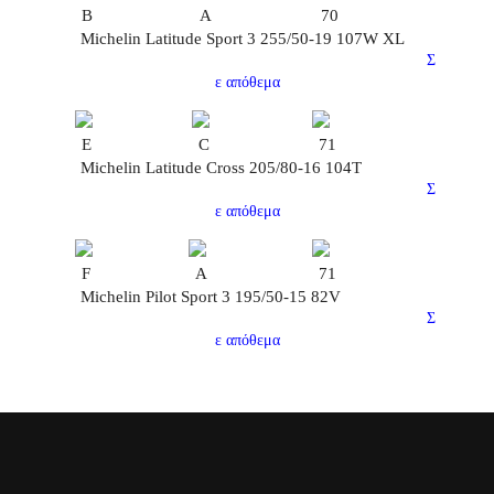
B
A
70
Michelin Latitude Sport 3 255/50-19 107W XL
Σ
ε απόθεμα
E
C
71
Michelin Latitude Cross 205/80-16 104T
Σ
ε απόθεμα
F
A
71
Michelin Pilot Sport 3 195/50-15 82V
Σ
ε απόθεμα