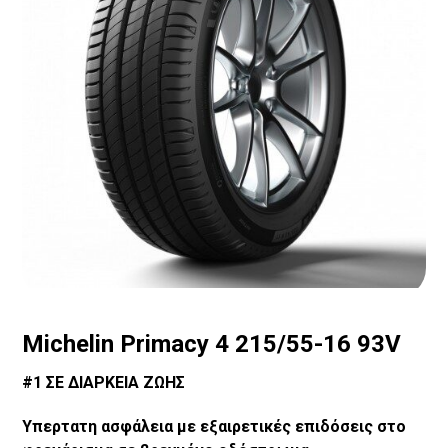
Michelin Primacy 4 215/55-16 93V
#1 ΣΕ ΔΙΑΡΚΕΙΑ ΖΩΗΣ
Υπερτατη ασφάλεια με εξαιρετικές επιδόσεις στο