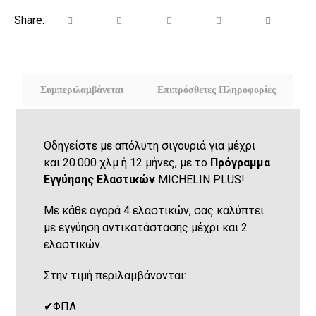
Συμπεριλαμβάνεται
Επιπρόσθετες Πληροφορίες
Οδηγείστε με απόλυτη σιγουριά για μέχρι
και 20.000 χλμ ή 12 μήνες, με το
Πρόγραμμα
Εγγύησης Ελαστικών
MICHELIN PLUS!
Με κάθε αγορά 4 ελαστικών, σας καλύπτει
με εγγύηση αντικατάστασης μέχρι και 2
ελαστικών.
Στην τιμή περιλαμβάνονται:
✔
ΦΠΑ