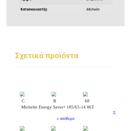
Κατασκευαστής
Michelin
Σχετικά προϊόντα
C
B
68
Michelin Energy Saver+ 185/65-14 86T
Σ
ε απόθεμα