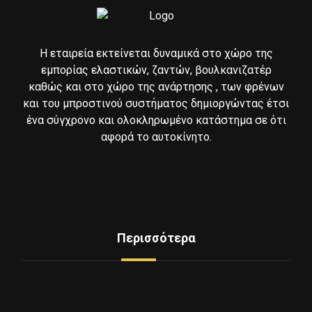
Η εταιρεία εκτείνεται δυναμικά στο χώρο της
εμπορίας ελαστικών, ζαντών, βουλκανιζατέρ
καθώς και στο χώρο της ανάρτησης , των φρένων
και του μπροστινού συστήματος δημιοργώντας έτσι
ένα σύγχρονο και ολοκληρωμένο κατάστημα σε ότι
αφορά το αυτοκίνητο.
Περισσότερα
Δείτε Ελαστικά
Υπηρεσίες