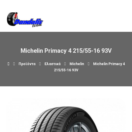
Βρείτε μας στον χάρτη
Michelin Primacy 4 215/55-16 93V
Προϊόντα
Ελαστικά
Michelin
Michelin Primacy 4
215/55-16 93V