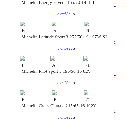
Michelin Energy Saver+ 165/70-14 81T
Σ
ε απόθεμα
B
A
70
Michelin Latitude Sport 3 255/50-19 107W XL
Σ
ε απόθεμα
F
A
71
Michelin Pilot Sport 3 195/50-15 82V
Σ
ε απόθεμα
B
B
71
Michelin Cross Climate 215/65-16 102V
Σ
ε απόθεμα