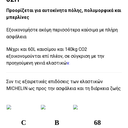
Προορίζεται για αυτοκίνητα πόλης, πολυμορφικά και
μπερλίνες
Εξοικονομήστε ακόμη περισσότερα καύσιμα με πλήρη
ασφάλεια.
Μέχρι και 60L καυσίμου και 140kg CO2
εξοικονομούνται επί πλέον, σε σύγκριση με την
προηγούμενη γενιά ελαστικώ
ν.
Συν τις εξαιρετικές επιδόσεις των ελαστικών
MICHELIN ως προς την ασφάλεια και τη διάρκεια ζωής
C
B
68