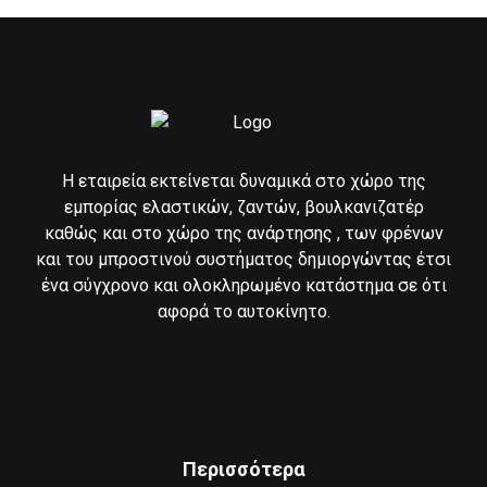
Η εταιρεία εκτείνεται δυναμικά στο χώρο της
εμπορίας ελαστικών, ζαντών, βουλκανιζατέρ
καθώς και στο χώρο της ανάρτησης , των φρένων
και του μπροστινού συστήματος δημιοργώντας έτσι
ένα σύγχρονο και ολοκληρωμένο κατάστημα σε ότι
αφορά το αυτοκίνητο.
Περισσότερα