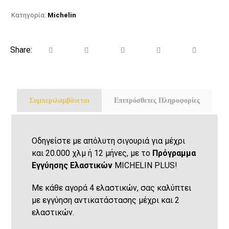
Κατηγορία:
Michelin
Συμπεριλαμβάνεται
Επιπρόσθετες Πληροφορίες
Οδηγείστε με απόλυτη σιγουριά για μέχρι
και 20.000 χλμ ή 12 μήνες, με το
Πρόγραμμα
Εγγύησης Ελαστικών
MICHELIN PLUS!
Με κάθε αγορά 4 ελαστικών, σας καλύπτει
με εγγύηση αντικατάστασης μέχρι και 2
ελαστικών.