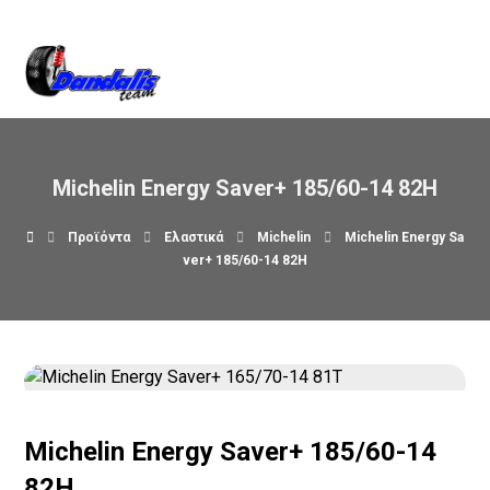
Βρείτε μας στον χάρτη
Michelin Energy Saver+ 185/60-14 82H
Προϊόντα
Ελαστικά
Michelin
Michelin Energy Sa
ver+ 185/60-14 82H
Michelin Energy Saver+ 185/60-14
82H