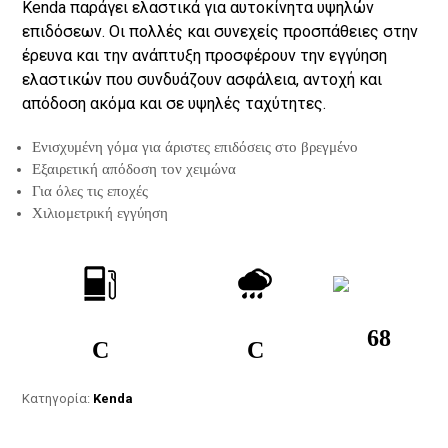
Kenda παράγει ελαστικά για αυτοκίνητα υψηλών
επιδόσεων. Οι πολλές και συνεχείς προσπάθειες στην
έρευνα και την ανάπτυξη προσφέρουν την εγγύηση
ελαστικών που συνδυάζουν ασφάλεια, αντοχή και
απόδοση ακόμα και σε υψηλές ταχύτητες.
Ενισχυμένη γόμα για άριστες επιδόσεις στο βρεγμένο
Εξαιρετική απόδοση τον χειμώνα
Για όλες τις εποχές
Χιλιομετρική εγγύηση
68
C
C
Κατηγορία:
Kenda