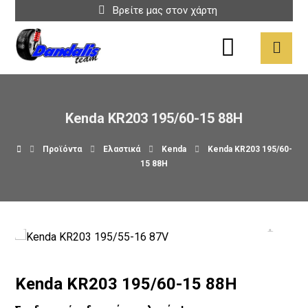
Βρείτε μας στον χάρτη
Kenda KR203 195/60-15 88H
Προϊόντα
Ελαστικά
Kenda
Kenda KR203 195/60-
15 88H
Kenda KR203 195/60-15 88H