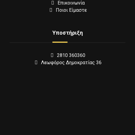
Επικοινωνία
Ποιοι Είμαστε
Υποστήριξη
2810 360360
Λεωφόρος Δημοκρατίας 36