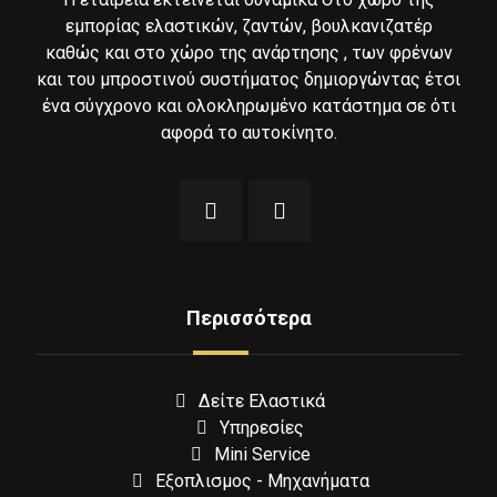
εμπορίας ελαστικών, ζαντών, βουλκανιζατέρ
καθώς και στο χώρο της ανάρτησης , των φρένων
και του μπροστινού συστήματος δημιοργώντας έτσι
ένα σύγχρονο και ολοκληρωμένο κατάστημα σε ότι
αφορά το αυτοκίνητο.
Περισσότερα
Δείτε Ελαστικά
Υπηρεσίες
Mini Service
Εξοπλισμος - Μηχανήματα