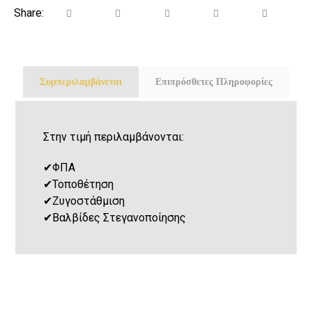
Συμπεριλαμβάνεται
Επιπρόσθετες Πληροφορίες
Στην τιμή περιλαμβάνονται:
✔
ΦΠΑ
✔
Τοποθέτηση
✔
Ζυγοστάθμιση
✔
Βαλβίδες Στεγανοποίησης