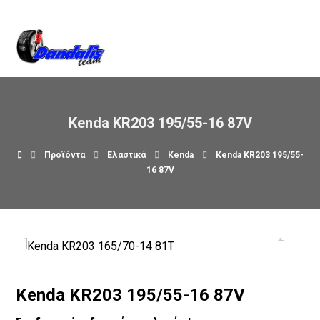
Βρείτε μας στον χάρτη
Kenda KR203 195/55-16 87V
Προϊόντα
Ελαστικά
Kenda
Kenda KR203 195/55-
16 87V
Kenda KR203 195/55-16 87V