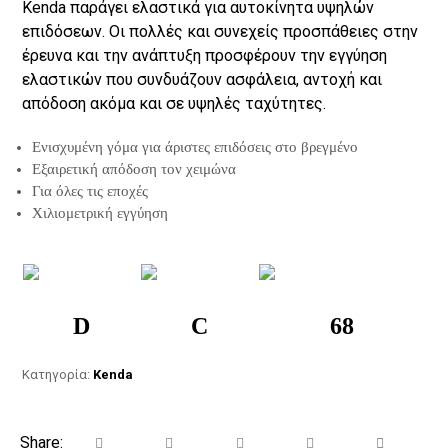
Kenda παράγει ελαστικά για αυτοκίνητα υψηλών
επιδόσεων. Οι πολλές και συνεχείς προσπάθειες στην
έρευνα και την ανάπτυξη προσφέρουν την εγγύηση
ελαστικών που συνδυάζουν ασφάλεια, αντοχή και
απόδοση ακόμα και σε υψηλές ταχύτητες.
Ενισχυμένη γόμα για άριστες επιδόσεις στο βρεγμένο
Εξαιρετική απόδοση τον χειμώνα
Για όλες τις εποχές
Χιλιομετρική εγγύηση
D
C
68
Κατηγορία:
Kenda