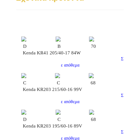
D
B
70
Kenda KR41 205/40-17 84W
Σ
ε απόθεμα
C
C
68
Kenda KR203 215/60-16 99V
Σ
ε απόθεμα
D
C
68
Kenda KR203 195/60-16 89V
Σ
ε απόθεμα