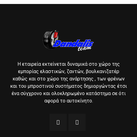
Η εταιρεία εκτείνεται δυναμικά στο χώρο της
εμπορίας ελαστικών, ζαντών, βουλκανιζατέρ
καθώς και στο χώρο της ανάρτησης , των φρένων
και του μπροστινού συστήματος δημιοργώντας έτσι
ένα σύγχρονο και ολοκληρωμένο κατάστημα σε ότι
αφορά το αυτοκίνητο.