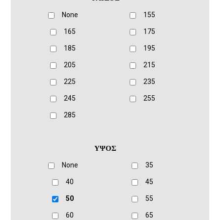
None
155
165
175
185
195
205
215
225
235
245
255
285
ΥΨΟΣ
None
35
40
45
50
55
60
65