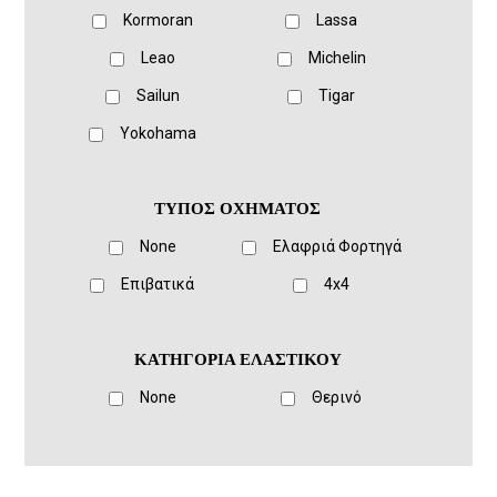
Kormoran
Lassa
Leao
Michelin
Sailun
Tigar
Yokohama
ΤΥΠΟΣ ΟΧΗΜΑΤΟΣ
None
Ελαφριά Φορτηγά
Eπιβατικά
4x4
ΚΑΤΗΓΟΡΙΑ ΕΛΑΣΤΙΚΟΥ
None
Θερινό