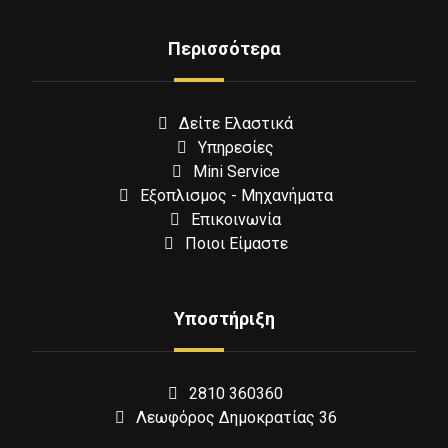
Περισσότερα
Δείτε Ελαστικά
Υπηρεσίες
Mini Service
Εξοπλισμος - Μηχανήματα
Επικοινωνία
Ποιοι Είμαστε
Υποστήριξη
2810 360360
Λεωφόρος Δημοκρατίας 36