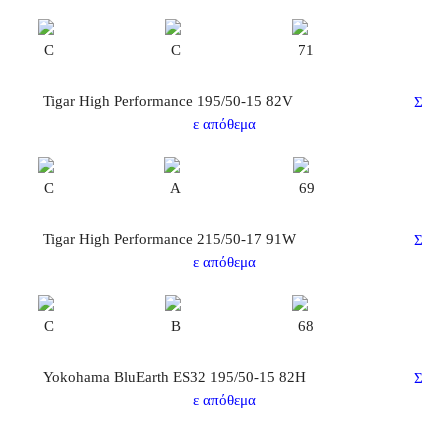
C
C
71
Tigar High Performance 195/50-15 82V
Σ
ε απόθεμα
C
A
69
Tigar High Performance 215/50-17 91W
Σ
ε απόθεμα
C
B
68
Yokohama BluEarth ES32 195/50-15 82H
Σ
ε απόθεμα