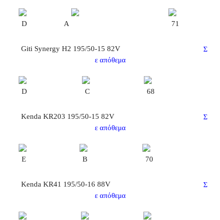
D
A
71
Giti Synergy H2 195/50-15 82V
Σ
ε απόθεμα
D
C
68
Kenda KR203 195/50-15 82V
Σ
ε απόθεμα
E
B
70
Kenda KR41 195/50-16 88V
Σ
ε απόθεμα