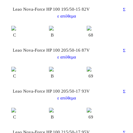
Leao Nova-Force HP 100 195/50-15 82V
Σ
ε απόθεμα
C
B
68
Leao Nova-Force HP 100 205/50-16 87V
Σ
ε απόθεμα
C
B
69
Leao Nova-Force HP 100 205/50-17 93V
Σ
ε απόθεμα
C
B
69
Leao Nova-Force HP 100 215/50-17 95V
Σ