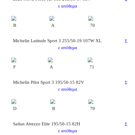
ε απόθεμα
B
A
70
Michelin Latitude Sport 3 255/50-19 107W XL
Σ
ε απόθεμα
F
A
71
Michelin Pilot Sport 3 195/50-15 82V
Σ
ε απόθεμα
D
B
70
Sailun Atrezzo Elite 195/50-15 82H
Σ
ε απόθεμα