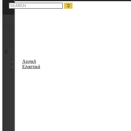
Αρχική
Ελαστικά