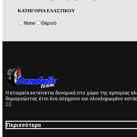
ΚΑΤΗΓΟΡΙΑ ΕΛΑΣΤΙΚΟΥ
None
Θερινό
Η εταιρεία εκτείνεται δυναμικά στο χώρο της εμπορίας ε
δημιοργώντας έτσι ένα σύγχρονο και ολοκληρωμένο κατάσ
Περισσότερα